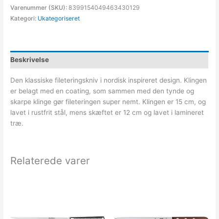
Varenummer (SKU):
8399154049463430129
Kategori:
Ukategoriseret
Beskrivelse
Den klassiske fileteringskniv i nordisk inspireret design. Klingen
er belagt med en coating, som sammen med den tynde og
skarpe klinge gør fileteringen super nemt. Klingen er 15 cm, og
lavet i rustfrit stål, mens skæftet er 12 cm og lavet i lamineret
træ.
Relaterede varer