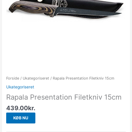
Forside
/
Ukategoriseret
/ Rapala Presentation Filetkniv 15cm
Ukategoriseret
Rapala Presentation Filetkniv 15cm
439.00
kr.
KØB NU