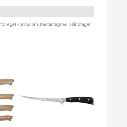
 og for øget korrosions bestandighed. Håndtaget