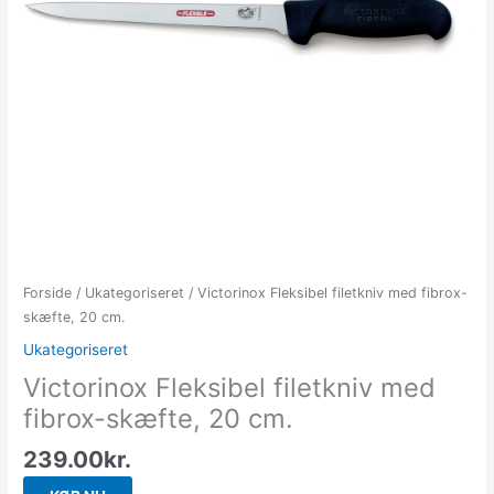
Forside
/
Ukategoriseret
/ Victorinox Fleksibel filetkniv med fibrox-
skæfte, 20 cm.
Ukategoriseret
Victorinox Fleksibel filetkniv med
fibrox-skæfte, 20 cm.
239.00
kr.